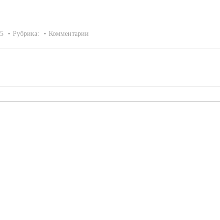
15
Рубрика:
Комментарии