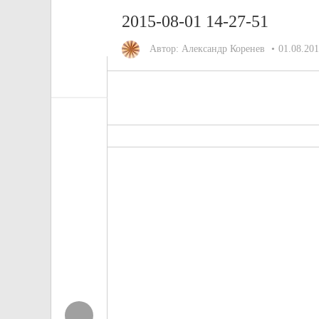
2015-08-01 14-27-51
Автор:
Александр Коренев
01.08.20