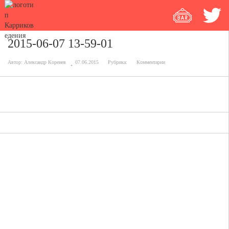
2015-06-07 13-59-01
Автор:
Александр Коренев
07.06.2015
Рубрика:
Комментарии