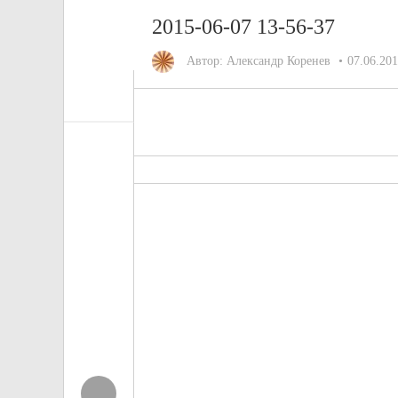
2015-06-07 13-56-37
Автор:
Александр Коренев
07.06.20