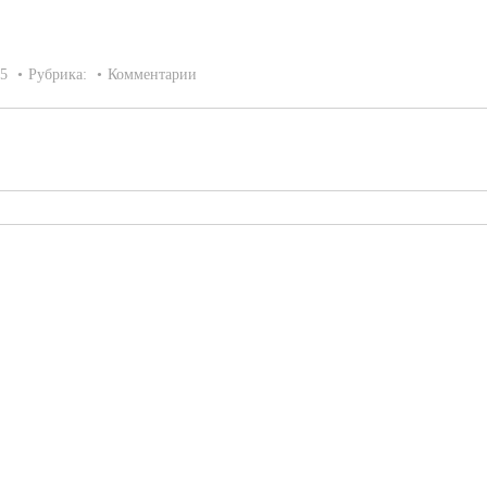
15
Рубрика:
Комментарии