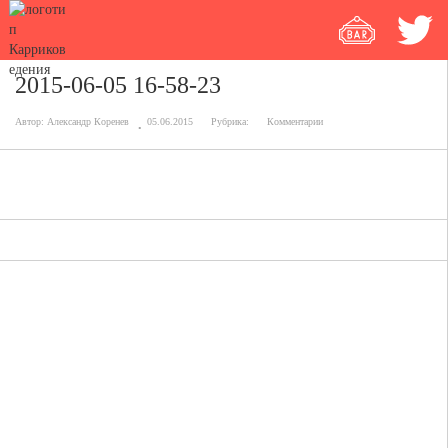
2015-06-05 16-58-23
Автор:
Александр Коренев
05.06.2015
Рубрика:
Комментарии