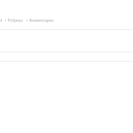
14
Рубрика:
Комментарии