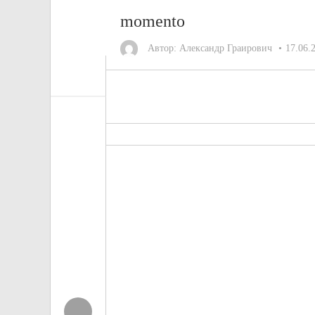
momento
Автор:
Александр Граирович
17.06.