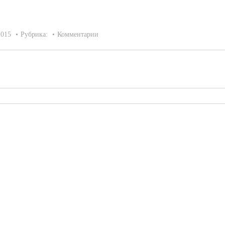
2015
Рубрика:
Комментарии