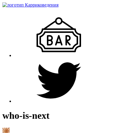
who-is-next