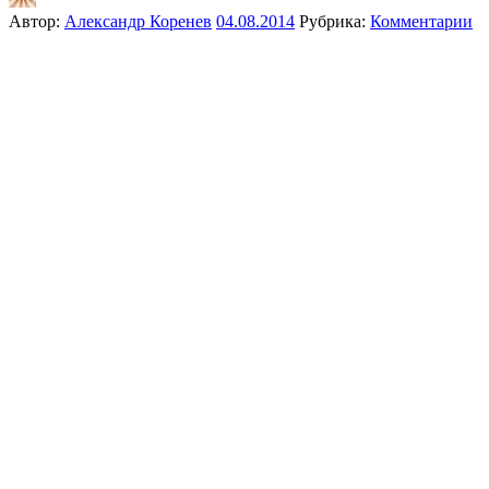
Автор:
Александр Коренев
04.08.2014
Рубрика:
Комментарии