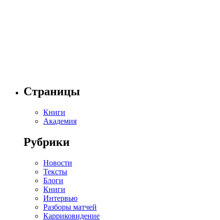
Страницы
Книги
Академия
Рубрики
Новости
Тексты
Блоги
Книги
Интервью
Разборы матчей
Карриковидение