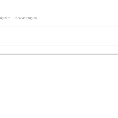
брика:
Комментарии