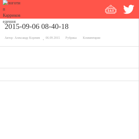
2015-09-06 08-40-18
Автор:
Александр Коренев
06.09.2015
Рубрика:
Комментарии