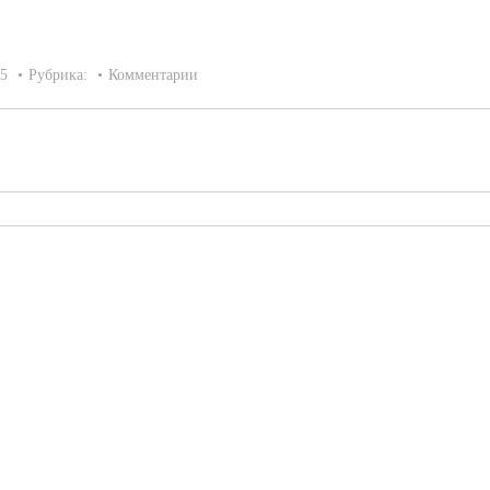
15
Рубрика:
Комментарии