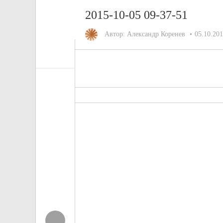
2015-10-05 09-37-51
Автор:
Александр Коренев
05.10.20