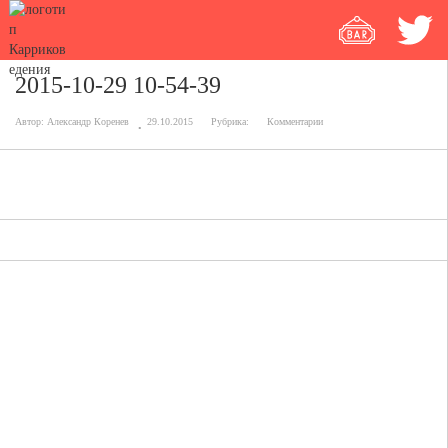
2015-10-29 10-54-39
Автор:
Александр Коренев
29.10.2015
Рубрика:
Комментарии