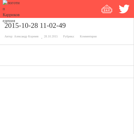
2015-10-28 11-02-49
Автор:
Александр Коренев
28.10.2015
Рубрика:
Комментарии