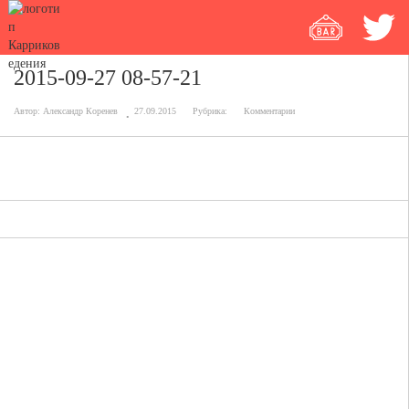
2015-09-27 08-57-21
Автор:
Александр Коренев
27.09.2015
Рубрика:
Комментарии