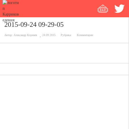
2015-09-24 09-29-05
Автор:
Александр Коренев
24.09.2015
Рубрика:
Комментарии