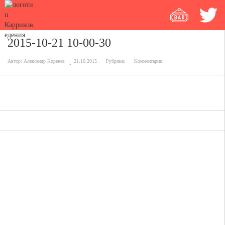
2015-10-21 10-00-30
Автор:
Александр Коренев
21.10.2015
Рубрика:
Комментарии