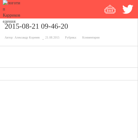
2015-08-21 09-46-20
Автор:
Александр Коренев
21.08.2015
Рубрика:
Комментарии