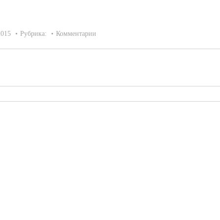
2015
Рубрика:
Комментарии