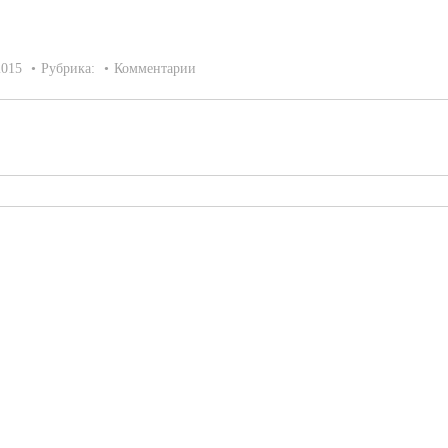
2015
Рубрика:
Комментарии