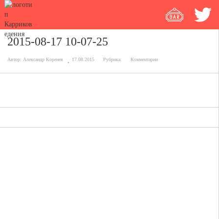
2015-08-17 10-07-25
Автор:
Александр Коренев
17.08.2015
Рубрика:
Комментарии