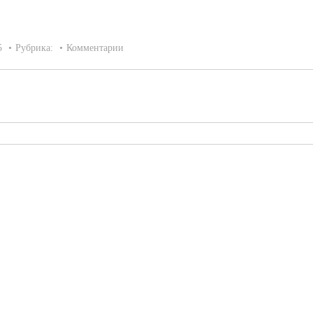
5
Рубрика:
Комментарии