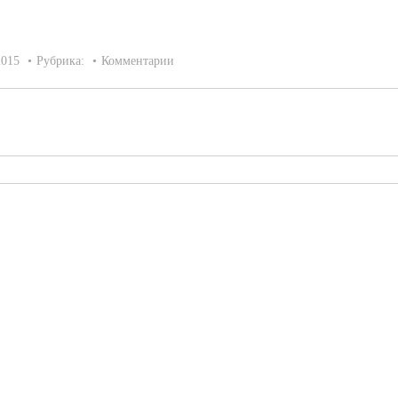
2015
Рубрика:
Комментарии