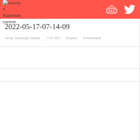
2022-05-17-07-14-09
Автор:
Александр Коренев
17.05.2022
Рубрика:
Комментарии