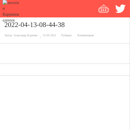
2022-04-13-08-44-38
Автор:
Александр Коренев
13.04.2022
Рубрика:
Комментарии