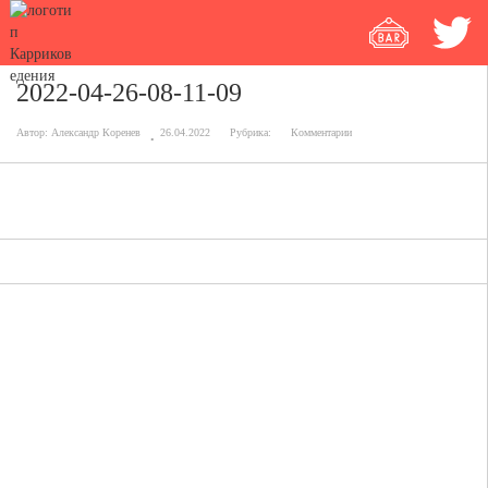
2022-04-26-08-11-09
Автор:
Александр Коренев
26.04.2022
Рубрика:
Комментарии