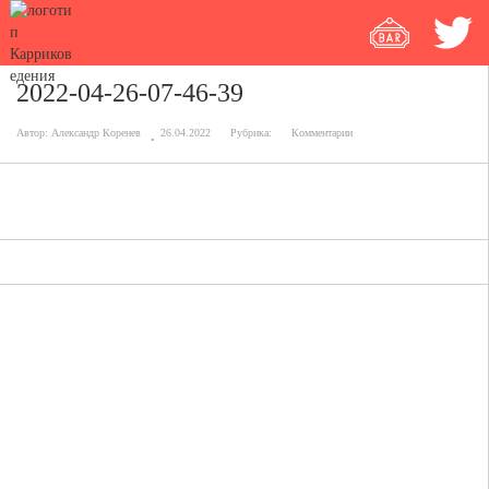
2022-04-26-07-46-39
Автор:
Александр Коренев
26.04.2022
Рубрика:
Комментарии