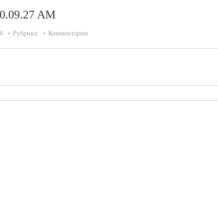
10.09.27 AM
26
Рубрика:
Комментарии