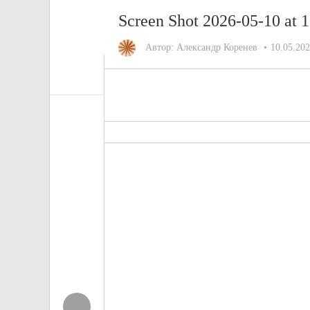
Screen Shot 2026-05-10 at 
Автор:
Александр Коренев
10.05.20