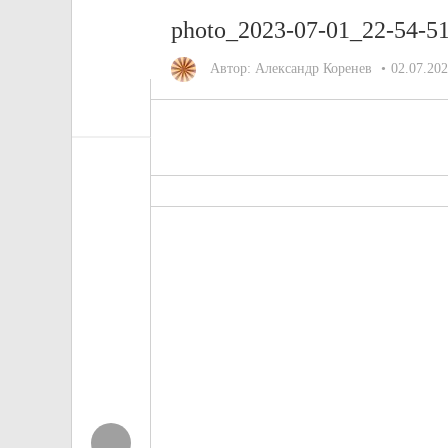
photo_2023-07-01_22-54-5
Автор:
Александр Коренев
02.07.20