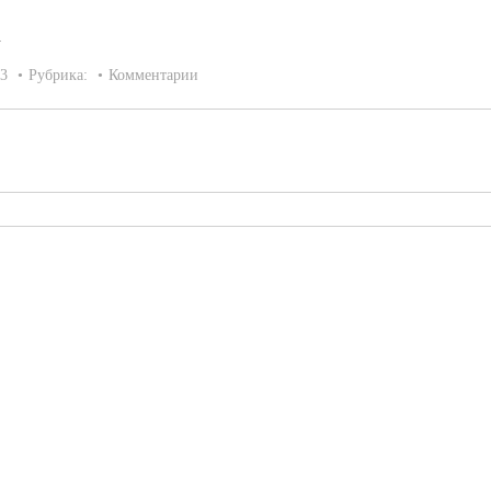
1
23
Рубрика:
Комментарии