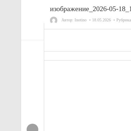
изображение_2026-05-18_
Автор:
Inotino
18.05.2026
Рубрик