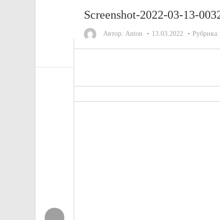
Screenshot-2022-03-13-003
Автор:
Anton
13.03.2022
Рубрика