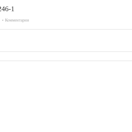
246-1
:
Комментарии