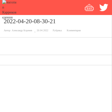
2022-04-20-08-30-21
Автор:
Александр Коренев
20.04.2022
Рубрика:
Комментарии