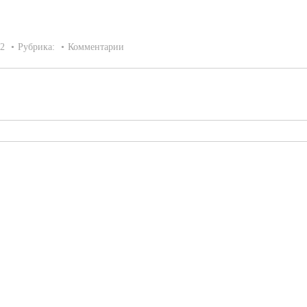
22
Рубрика:
Комментарии