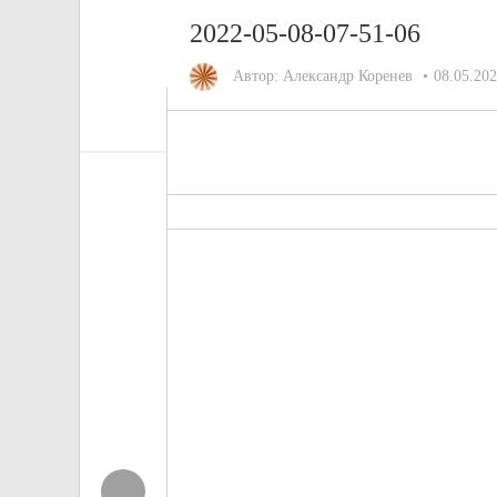
2022-05-08-07-51-06
Автор:
Александр Коренев
08.05.20