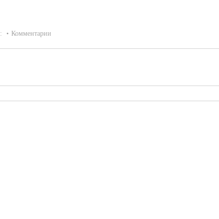
а:
Комментарии