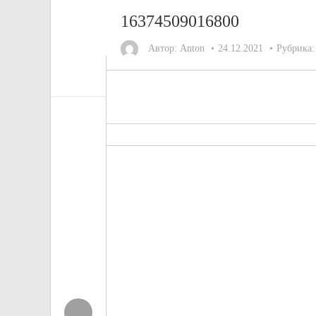
16374509016800
Автор:
Anton
24.12.2021
Рубрика