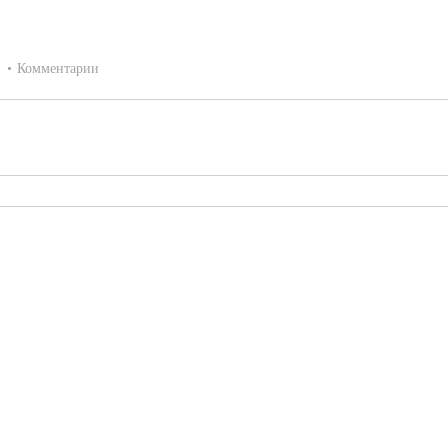
:
Комментарии