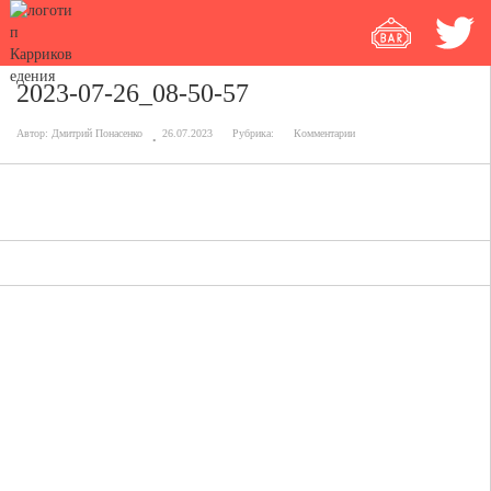
2023-07-26_08-50-57
Автор:
Дмитрий Понасенко
26.07.2023
Рубрика:
Комментарии