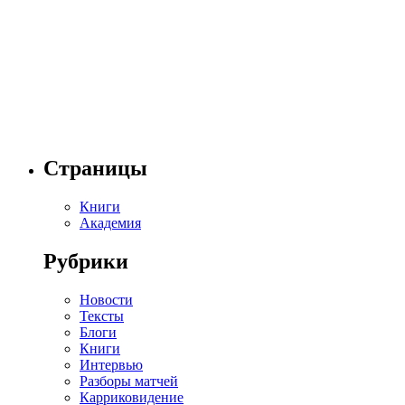
Страницы
Книги
Академия
Рубрики
Новости
Тексты
Блоги
Книги
Интервью
Разборы матчей
Карриковидение