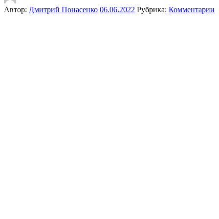
Автор:
Дмитрий Понасенко
06.06.2022
Рубрика:
Комментарии