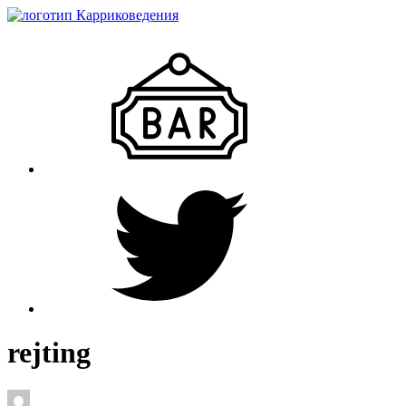
rejting