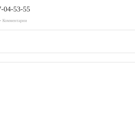
7-04-53-55
Комментарии