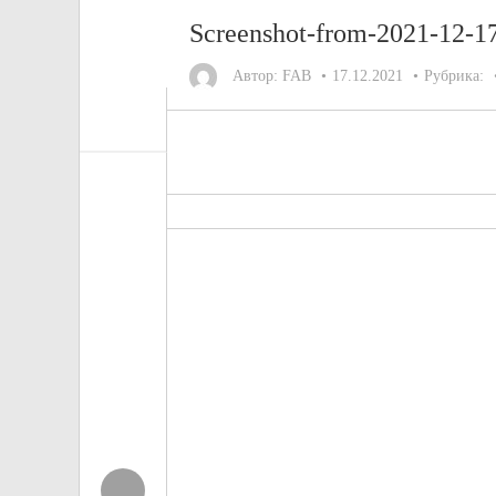
Screenshot-from-2021-12-1
Автор:
FAB
17.12.2021
Рубрика: