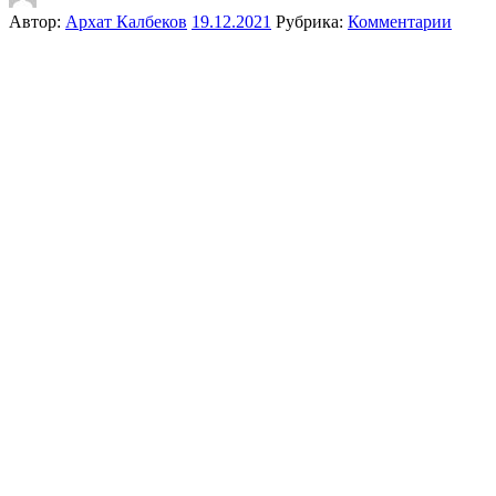
Автор:
Архат Калбеков
19.12.2021
Рубрика:
Комментарии