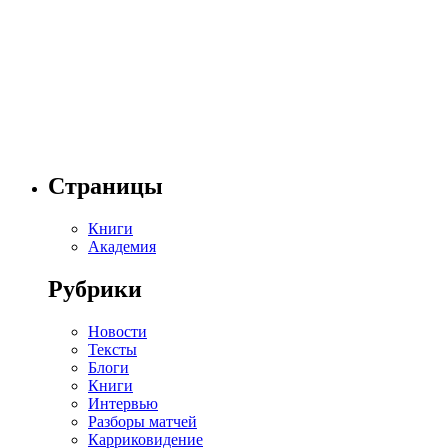
Страницы
Книги
Академия
Рубрики
Новости
Тексты
Блоги
Книги
Интервью
Разборы матчей
Карриковидение