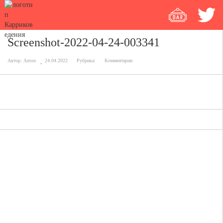
Screenshot-2022-04-24-003341
Автор:
Anton
24.04.2022
Рубрика:
Комментарии