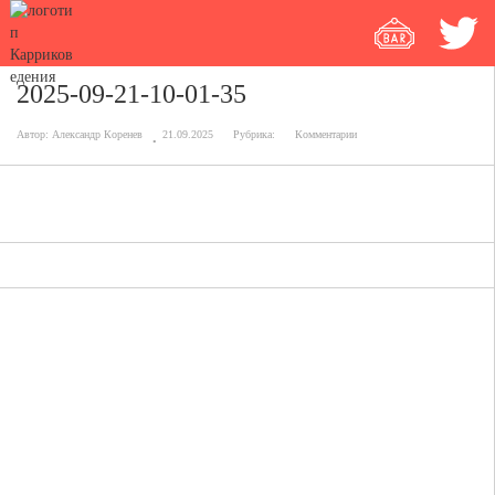
2025-09-21-10-01-35
Автор:
Александр Коренев
21.09.2025
Рубрика:
Комментарии