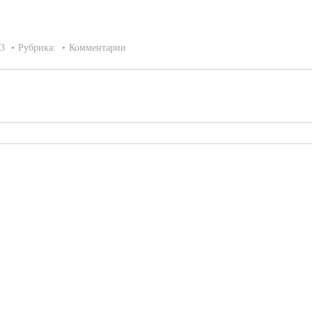
23
Рубрика:
Комментарии