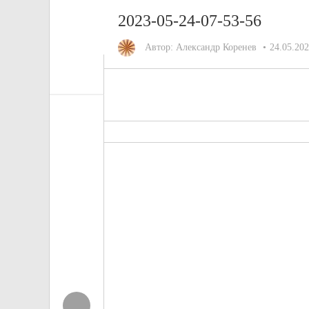
2023-05-24-07-53-56
Автор:
Александр Коренев
24.05.20