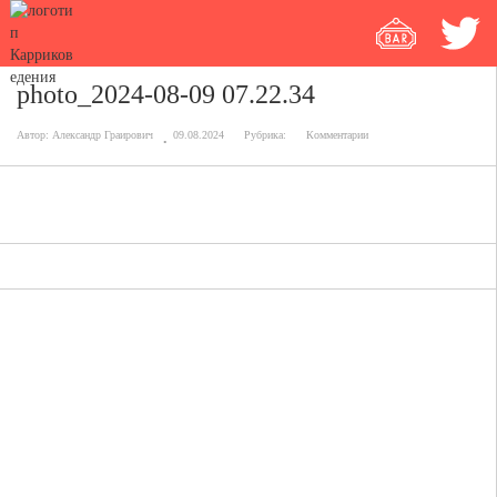
photo_2024-08-09 07.22.34
Автор:
Александр Граирович
09.08.2024
Рубрика:
Комментарии