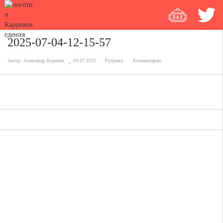
2025-07-04-12-15-57
Автор:
Александр Коренев
04.07.2025
Рубрика:
Комментарии