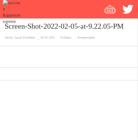
Screen-Shot-2022-02-05-at-9.22.05-PM
Автор:
Архат Калбеков
06.02.2022
Рубрика:
Комментарии