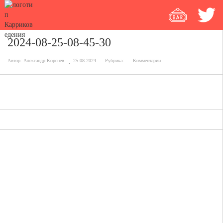
2024-08-25-08-45-30
Автор:
Александр Коренев
25.08.2024
Рубрика:
Комментарии