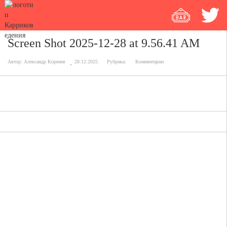
Screen Shot 2025-12-28 at 9.56.41 AM
Автор:
Александр Коренев
28.12.2025
Рубрика:
Комментарии