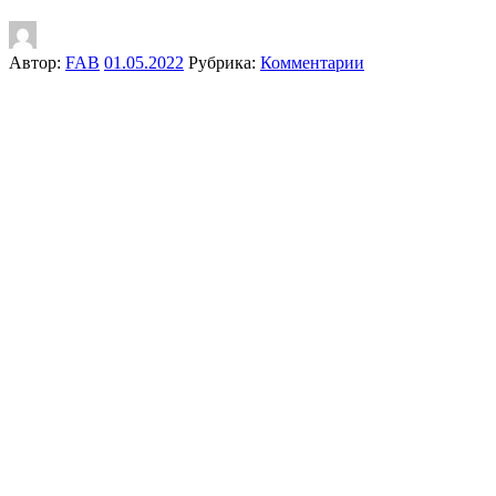
Автор:
FAB
01.05.2022
Рубрика:
Комментарии