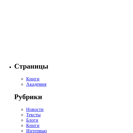
Страницы
Книги
Академия
Рубрики
Новости
Тексты
Блоги
Книги
Интервью