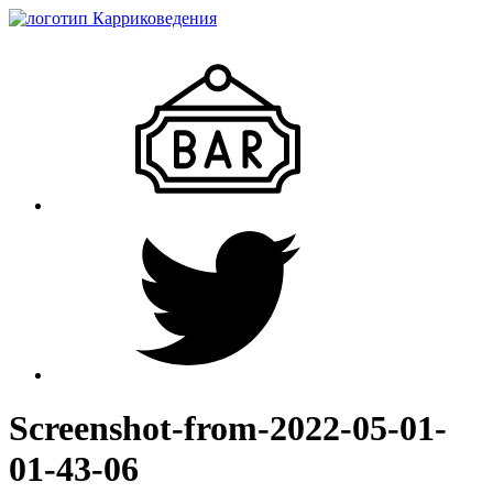
Screenshot-from-2022-05-01-
01-43-06