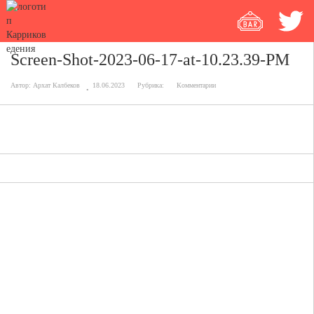
Screen-Shot-2023-06-17-at-10.23.39-PM
Автор:
Архат Калбеков
18.06.2023
Рубрика:
Комментарии