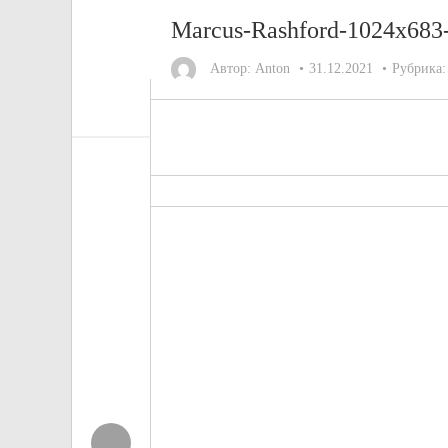
Marcus-Rashford-1024x683
Автор:
Anton
31.12.2021
Рубрика