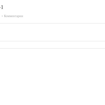
-1
:
Комментарии