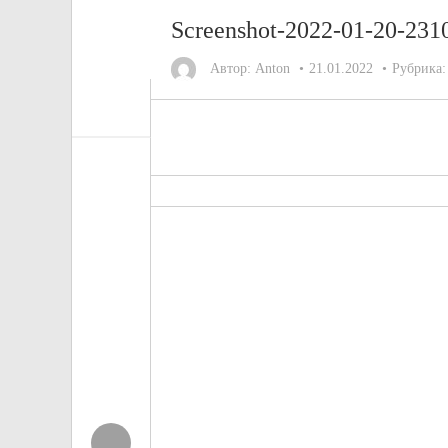
Screenshot-2022-01-20-231
Автор:
Anton
21.01.2022
Рубрика