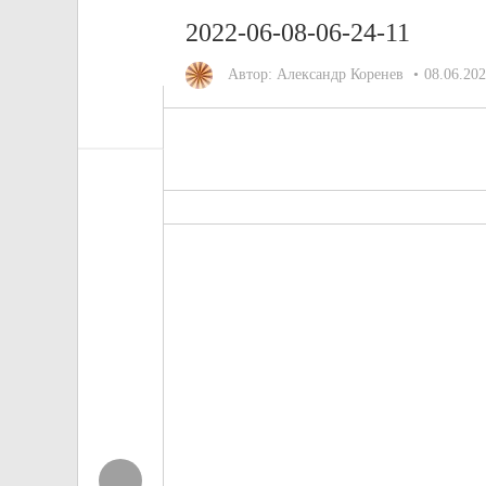
2022-06-08-06-24-11
Автор:
Александр Коренев
08.06.20