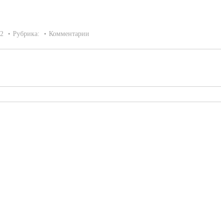
22
Рубрика:
Комментарии